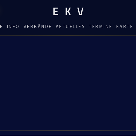
EKV
E
INFO
VERBÄNDE
AKTUELLES
TERMINE
KARTE