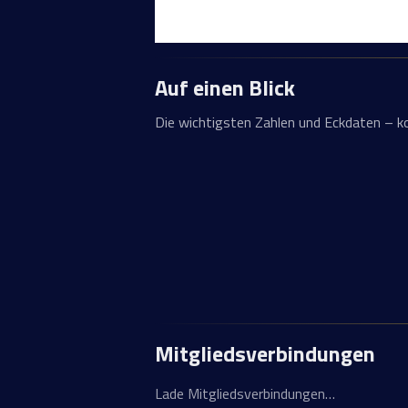
Auf einen Blick
Die wichtigsten Zahlen und Eckdaten – 
Mitgliedsverbindungen
Lade Mitgliedsverbindungen…