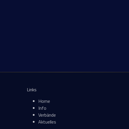
Links
Home
Info
Verbände
Aktuelles