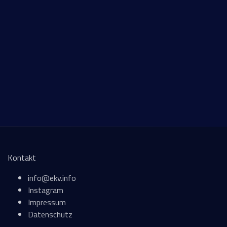
Kontakt
info@ekv.info
Instagram
Impressum
Datenschutz