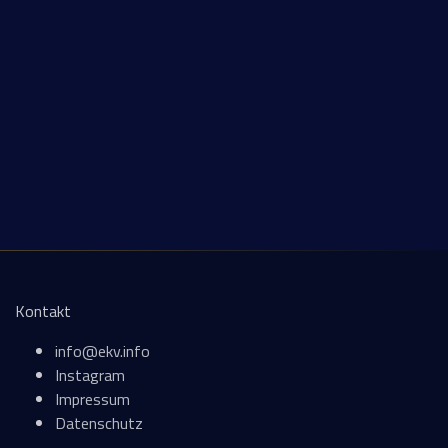
Kontakt
info@ekv.info
Instagram
Impressum
Datenschutz