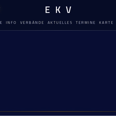
EKV
E
INFO
VERBÄNDE
AKTUELLES
TERMINE
KARTE