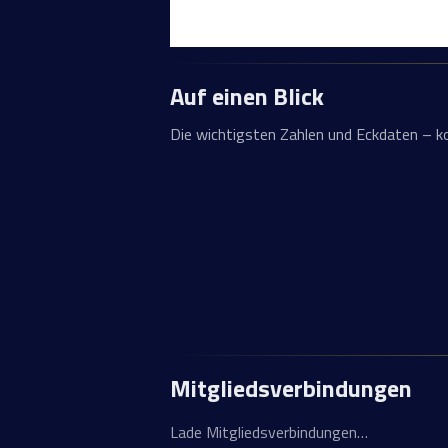
Auf einen Blick
Die wichtigsten Zahlen und Eckdaten – 
Mitgliedsverbindungen
Lade Mitgliedsverbindungen…