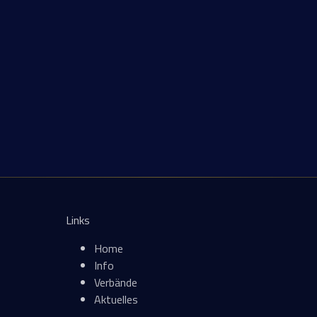
Links
Home
Info
Verbände
Aktuelles