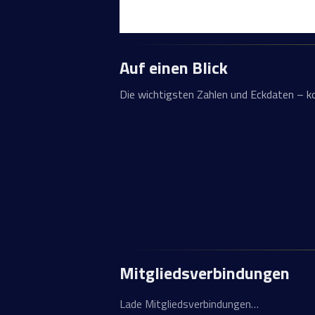
Auf einen Blick
Die wichtigsten Zahlen und Eckdaten – 
Mitgliedsverbindungen
Lade Mitgliedsverbindungen…