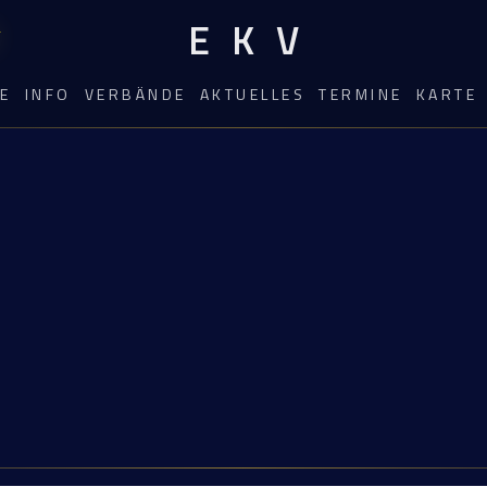
EKV
E
INFO
VERBÄNDE
AKTUELLES
TERMINE
KARTE