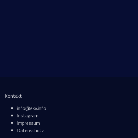
Kontakt
info@ekv.info
Instagram
Impressum
Datenschutz