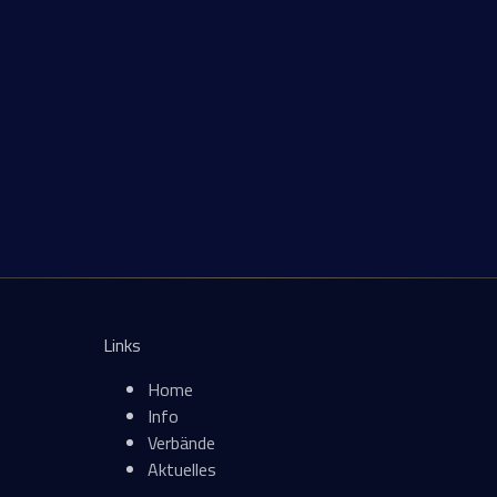
Links
Home
Info
Verbände
Aktuelles