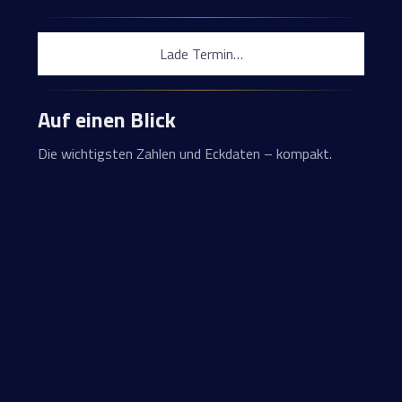
Lade Termin…
Auf einen Blick
Die wichtigsten Zahlen und Eckdaten – kompakt.