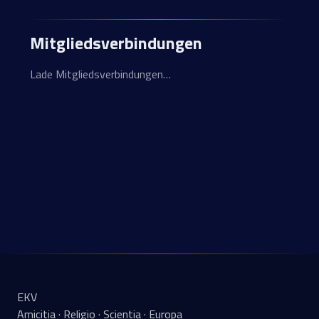
Mitgliedsverbindungen
Lade Mitgliedsverbindungen…
EKV
Amicitia · Religio · Scientia · Europa